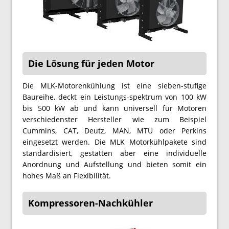
Die Lösung für jeden Motor
Die MLK-Motorenkühlung ist eine sieben-stufige
Baureihe, deckt ein Leistungs-spektrum von 100 kW
bis 500 kW ab und kann universell für Motoren
verschiedenster Hersteller wie zum Beispiel
Cummins, CAT, Deutz, MAN, MTU oder Perkins
eingesetzt werden. Die MLK Motorkühlpakete sind
standardisiert, gestatten aber eine individuelle
Anordnung und Aufstellung und bieten somit ein
hohes Maß an Flexibilität.
Kompressoren-Nachkühler