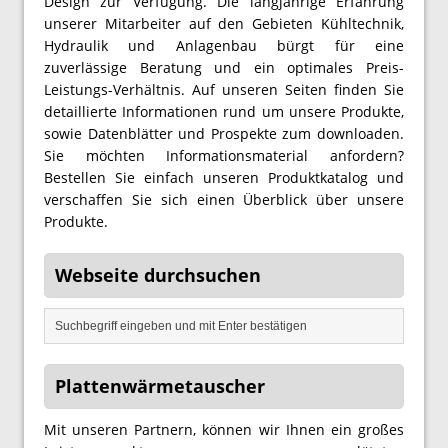
Design zur Verfügung. Die langjährige Erfahrung
unserer Mitarbeiter auf den Gebieten Kühltechnik,
Hydraulik und Anlagenbau bürgt für eine
zuverlässige Beratung und ein optimales Preis-
Leistungs-Verhältnis. Auf unseren Seiten finden Sie
detaillierte Informationen rund um unsere Produkte,
sowie Datenblätter und Prospekte zum downloaden.
Sie möchten Informationsmaterial anfordern?
Bestellen Sie einfach unseren Produktkatalog und
verschaffen Sie sich einen Überblick über unsere
Produkte.
Webseite durchsuchen
Plattenwärmetauscher
Mit unseren Partnern, können wir Ihnen ein großes