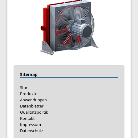
Sitemap
Start
Produkte
Anwendungen
Datenblätter
Qualitätspolitik
Kontakt
Impressum
Datenschutz