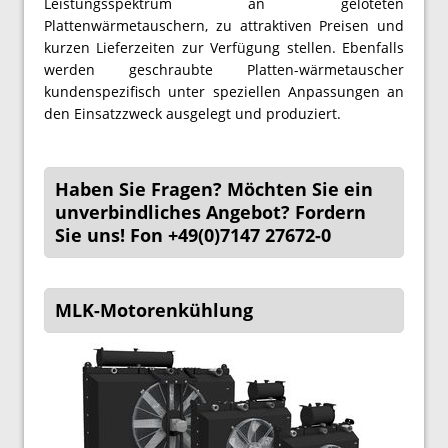
Leistungsspektrum an gelöteten
Plattenwärmetauschern, zu attraktiven Preisen und
kurzen Lieferzeiten zur Verfügung stellen. Ebenfalls
werden geschraubte Platten-wärmetauscher
kundenspezifisch unter speziellen Anpassungen an
den Einsatzzweck ausgelegt und produziert.
Haben Sie Fragen? Möchten Sie ein
unverbindliches Angebot? Fordern
Sie uns! Fon +49(0)7147 27672-0
MLK-Motorenkühlung