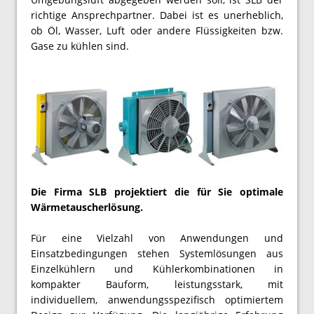
richtige Ansprechpartner. Dabei ist es unerheblich,
ob Öl, Wasser, Luft oder andere Flüssigkeiten bzw.
Gase zu kühlen sind.
Die Firma SLB projektiert die für Sie optimale
Wärmetauscherlösung.
Für eine Vielzahl von Anwendungen und
Einsatzbedingungen stehen Systemlösungen aus
Einzelkühlern und Kühlerkombinationen in
kompakter Bauform, leistungsstark, mit
individuellem, anwendungsspezifisch optimiertem