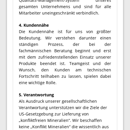
Qualitäts-Management-System unseres
gesamten Unternehmens und sind für alle
Mitarbeiter uneingeschränkt verbindlich.
4. Kundennähe
Die Kundennähe ist für uns von größter
Bedeutung. Wir verstehen darunter einen
ständigen Prozess, der bei der
fachmännischen Beratung beginnt und erst
mit dem zufriedenstellenden Einsatz unserer
Produkte beendet ist. Teamgeist und der
Wunsch, den Kunden am technischen
Fortschritt teilhaben zu lassen, spielen dabei
eine wichtige Rolle.
5. Verantwortung
Als Ausdruck unserer gesellschaftlichen
Verantwortung unterstützen wir die Ziele der
US-Gesetzgebung zur Lieferung von
„konfliktfreien Mineralien“. Wir beschaffen
keine „Konflikt Mineralien“ die wissentlich aus