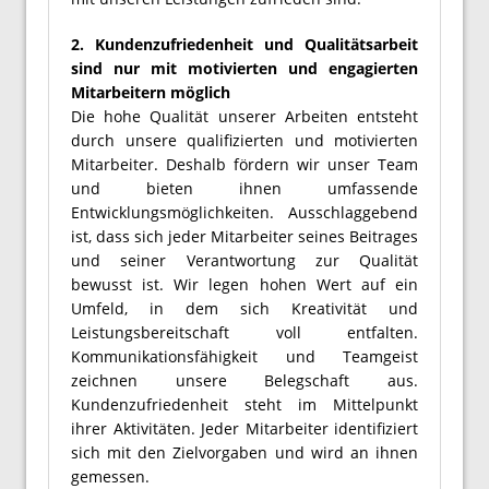
2. Kundenzufriedenheit und Qualitätsarbeit
sind nur mit motivierten und engagierten
Mitarbeitern möglich
Die hohe Qualität unserer Arbeiten entsteht
durch unsere qualifizierten und motivierten
Mitarbeiter. Deshalb fördern wir unser Team
und bieten ihnen umfassende
Entwicklungsmöglichkeiten. Ausschlaggebend
ist, dass sich jeder Mitarbeiter seines Beitrages
und seiner Verantwortung zur Qualität
bewusst ist. Wir legen hohen Wert auf ein
Umfeld, in dem sich Kreativität und
Leistungsbereitschaft voll entfalten.
Kommunikationsfähigkeit und Teamgeist
zeichnen unsere Belegschaft aus.
Kundenzufriedenheit steht im Mittelpunkt
ihrer Aktivitäten. Jeder Mitarbeiter identifiziert
sich mit den Zielvorgaben und wird an ihnen
gemessen.