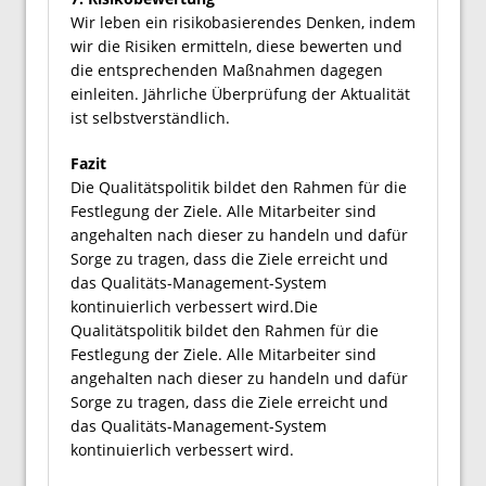
Wir leben ein risikobasierendes Denken, indem
wir die Risiken ermitteln, diese bewerten und
die entsprechenden Maßnahmen dagegen
einleiten. Jährliche Überprüfung der Aktualität
ist selbstverständlich.
Fazit
Die Qualitätspolitik bildet den Rahmen für die
Festlegung der Ziele. Alle Mitarbeiter sind
angehalten nach dieser zu handeln und dafür
Sorge zu tragen, dass die Ziele erreicht und
das Qualitäts-Management-System
kontinuierlich verbessert wird.Die
Qualitätspolitik bildet den Rahmen für die
Festlegung der Ziele. Alle Mitarbeiter sind
angehalten nach dieser zu handeln und dafür
Sorge zu tragen, dass die Ziele erreicht und
das Qualitäts-Management-System
kontinuierlich verbessert wird.