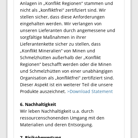
Anlagen in „Konflikt Regionen“ stammen und
nicht als „konfliktfrei“ zertifiziert sind. Wir
stellen sicher, dass diese Anforderungen
eingehalten werden. Wir verlangen von
unseren Lieferanten durch angemessene und
sorgfältige Maßnahmen in ihrer
Lieferantenkette sicher zu stellen, dass
„Konflikt Mineralien“ von Minen und
Schmelzhütten außerhalb der „Konflikt
Regionen“ beschafft werden oder die Minen
und Schmelzhütten von einer unabhängigen
Organisation als „konfliktfrei“ zertifiziert sind.
Dieser Aspekt ist ein weiterer Teil die unsere
Produkte auszeichnet.
>Download Statement
6. Nachhaltigkeit
Wir leben Nachhaltigkeit u.a. durch
ressourcenschonenden Umgang mit den
Materialien und deren Entsorgung.
7. Risikobewertung