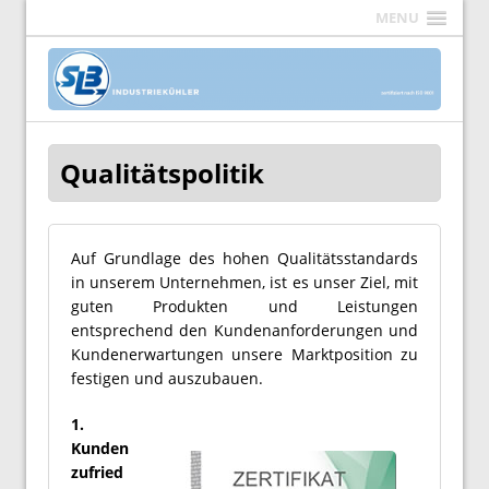
MENU
Qualitätspolitik
Auf Grundlage des hohen Qualitätsstandards
in unserem Unternehmen, ist es unser Ziel, mit
guten Produkten und Leistungen
entsprechend den Kundenanforderungen und
Kundenerwartungen unsere Marktposition zu
festigen und auszubauen.
1.
Kunden
zufried