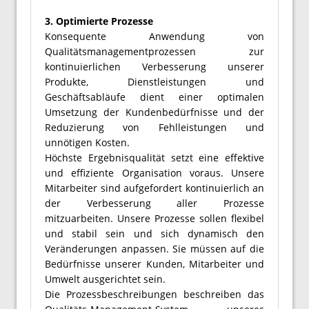
3. Optimierte Prozesse
Konsequente Anwendung von
Qualitätsmanagementprozessen zur
kontinuierlichen Verbesserung unserer
Produkte, Dienstleistungen und
Geschäftsabläufe dient einer optimalen
Umsetzung der Kundenbedürfnisse und der
Reduzierung von Fehlleistungen und
unnötigen Kosten.
Höchste Ergebnisqualität setzt eine effektive
und effiziente Organisation voraus. Unsere
Mitarbeiter sind aufgefordert kontinuierlich an
der Verbesserung aller Prozesse
mitzuarbeiten. Unsere Prozesse sollen flexibel
und stabil sein und sich dynamisch den
Veränderungen anpassen. Sie müssen auf die
Bedürfnisse unserer Kunden, Mitarbeiter und
Umwelt ausgerichtet sein.
Die Prozessbeschreibungen beschreiben das